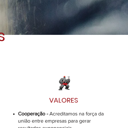
s
VALORES
Cooperação -
Acreditamos na força da
união entre empresas para gerar