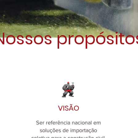
Nossos propósito
VISÃO
Ser referência nacional em
soluções de importação