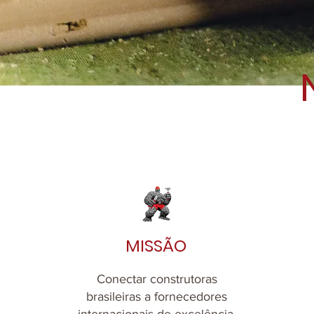
MISSÃO
Conectar construtoras
brasileiras a fornecedores