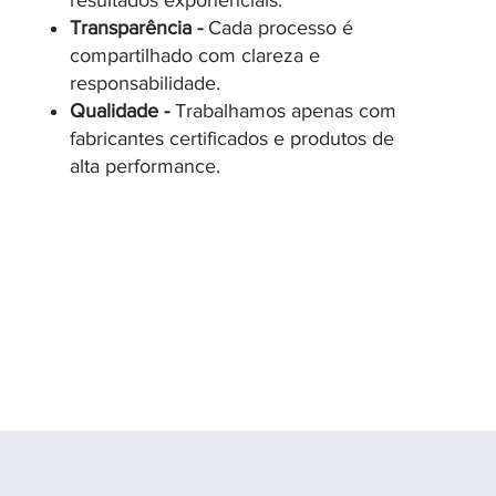
resultados exponenciais.
Transparência -
Cada processo é
compartilhado com clareza e
responsabilidade.
Qualidade -
Trabalhamos apenas com
fabricantes certificados e produtos de
alta performance.