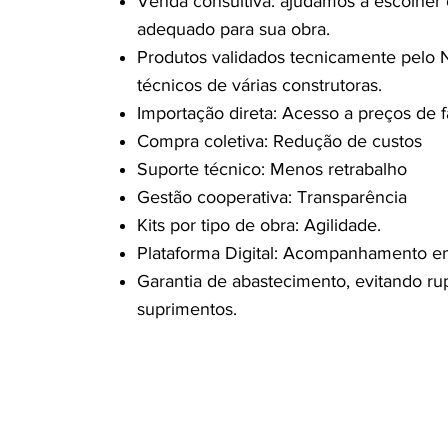
Venda consultiva: ajudamos a escolher 
adequado para sua obra.
Produtos validados tecnicamente pelo 
técnicos de várias construtoras.
Importação direta: Acesso a preços de f
Compra coletiva: Redução de custos
Suporte técnico: Menos retrabalho
Gestão cooperativa: Transparência
Kits por tipo de obra: Agilidade.
Plataforma Digital: Acompanhamento e
Garantia de abastecimento, evitando rup
suprimentos.