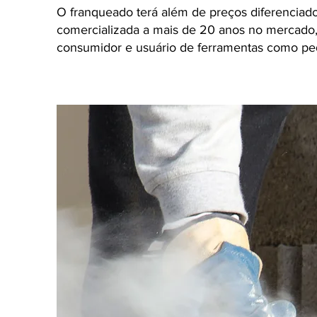
O franqueado terá além de preços diferenciad
comercializada a mais de 20 anos no mercado
consumidor e usuário de ferramentas como pedr