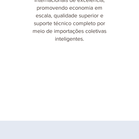
internacionais de excelência,
promovendo economia em
escala, qualidade superior e
suporte técnico completo por
meio de importações coletivas
inteligentes.