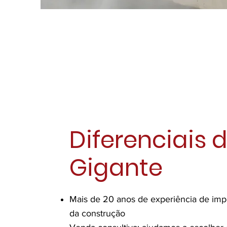
Diferenciais 
Gigante
Mais de 20 anos de experiência de impo
da construção