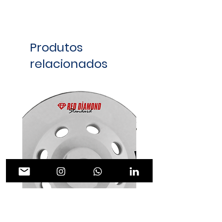
Produtos
relacionados