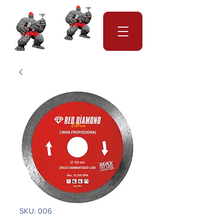
SKU: 006